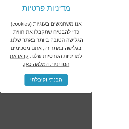
מדיניות פרטיות
אנו משתמשים בעוגיות (cookies)
כדי להבטיח שתקבלו את חווית
הגלישה הטובה ביותר באתר שלנו.
בגלישה באתר זה, אתם מסכימים
אני מאשר/ת
את מדיניות הפרטיות
למדיניות הפרטיות שלנו.
קראו את
שלח
המדיניות המלאה כאן.
מיקומנ
הבנתי וקיבלתי
ו